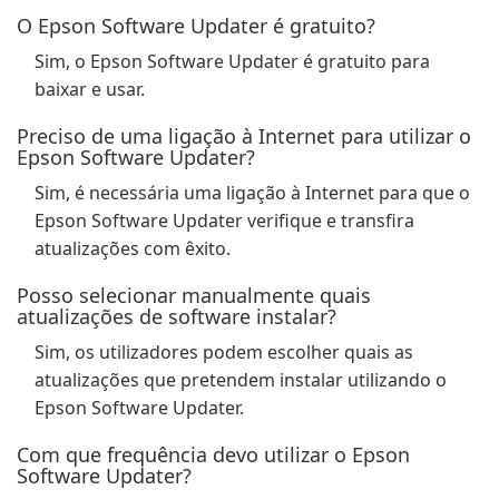
O Epson Software Updater é gratuito?
Sim, o Epson Software Updater é gratuito para
baixar e usar.
Preciso de uma ligação à Internet para utilizar o
Epson Software Updater?
Sim, é necessária uma ligação à Internet para que o
Epson Software Updater verifique e transfira
atualizações com êxito.
Posso selecionar manualmente quais
atualizações de software instalar?
Sim, os utilizadores podem escolher quais as
atualizações que pretendem instalar utilizando o
Epson Software Updater.
Com que frequência devo utilizar o Epson
Software Updater?