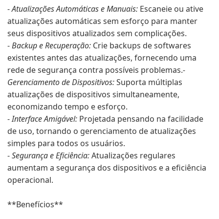
-
Atualizações Automáticas e Manuais:
Escaneie ou ative
atualizações automáticas sem esforço para manter
seus dispositivos atualizados sem complicações.
-
Backup e Recuperação:
Crie backups de softwares
existentes antes das atualizações, fornecendo uma
rede de segurança contra possíveis problemas.
-
Gerenciamento de Dispositivos:
Suporta múltiplas
atualizações de dispositivos simultaneamente,
economizando tempo e esforço.
-
Interface Amigável:
Projetada pensando na facilidade
de uso, tornando o gerenciamento de atualizações
simples para todos os usuários.
-
Segurança e Eficiência:
Atualizações regulares
aumentam a segurança dos dispositivos e a eficiência
operacional.
**Benefícios**