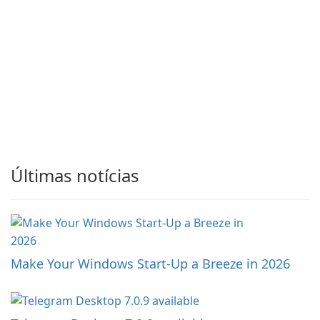
Últimas notícias
Make Your Windows Start-Up a Breeze in 2026