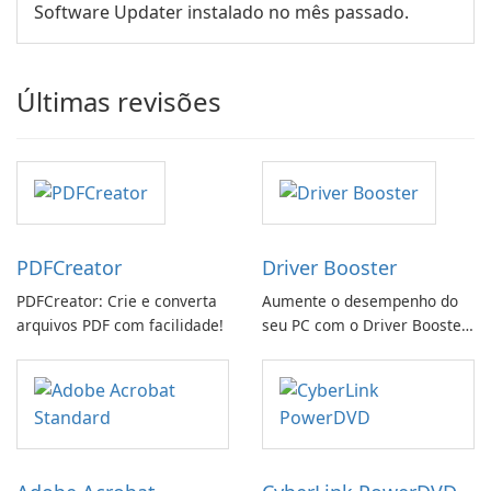
Software Updater instalado no mês passado.
Últimas revisões
PDFCreator
Driver Booster
PDFCreator: Crie e converta
Aumente o desempenho do
arquivos PDF com facilidade!
seu PC com o Driver Booster
da IObit