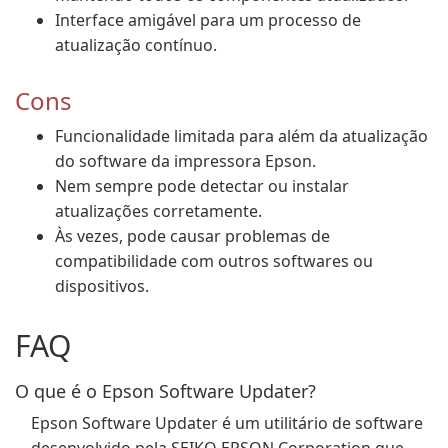
Interface amigável para um processo de
atualização contínuo.
Cons
Funcionalidade limitada para além da atualização
do software da impressora Epson.
Nem sempre pode detectar ou instalar
atualizações corretamente.
Às vezes, pode causar problemas de
compatibilidade com outros softwares ou
dispositivos.
FAQ
O que é o Epson Software Updater?
Epson Software Updater é um utilitário de software