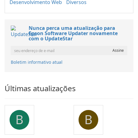
Desenvolvimento Web
Diversos
Nunca perca uma atualização para
Epson Software Updater novamente
com o UpdateStar
Boletim informativo atual
Últimas atualizações
B
B