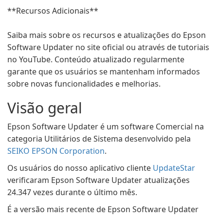
**Recursos Adicionais**
Saiba mais sobre os recursos e atualizações do Epson
Software Updater no site oficial ou através de tutoriais
no YouTube. Conteúdo atualizado regularmente
garante que os usuários se mantenham informados
sobre novas funcionalidades e melhorias.
Visão geral
Epson Software Updater é um software Comercial na
categoria Utilitários de Sistema desenvolvido pela
SEIKO EPSON Corporation
.
Os usuários do nosso aplicativo cliente
UpdateStar
verificaram Epson Software Updater atualizações
24.347 vezes durante o último mês.
É a versão mais recente de Epson Software Updater