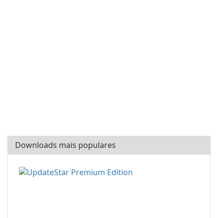
Downloads mais populares