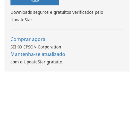
4.6.9
Downloads seguros e gratuitos verificados pelo
UpdateStar
Comprar agora
SEIKO EPSON Corporation
Mantenha-se atualizado
com o UpdateStar gratuito.