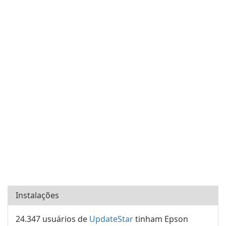
Instalações
24.347 usuários de
UpdateStar
tinham Epson