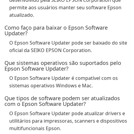
desenvolvido pela SEIKO EPSON Corporation que
permite aos usuários manter seu software Epson
atualizado.
Como faço para baixar o Epson Software
Updater?
O Epson Software Updater pode ser baixado do site
oficial da SEIKO EPSON Corporation.
Que sistemas operativos são suportados pelo
Epson Software Updater?
O Epson Software Updater é compatível com os
sistemas operativos Windows e Mac.
Que tipos de software podem ser atualizados
com o Epson Software Updater?
O Epson Software Updater pode atualizar drivers e
utilitários para impressoras, scanners e dispositivos
multifuncionais Epson.