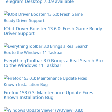
Telegram Desktop 7.0.9 available
IObit Driver Booster 13.6.0: Fresh Game Ready
Driver Support
EverythingToolbar 3.0 Brings a Real Search Box
to the Windows 11 Taskbar
Firefox 153.0.3: Maintenance Update Fixes
Known Installation Bug