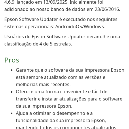
4.6.9, lançado em 13/09/2025. Inicialmente foi
adicionado ao nosso banco de dados em 23/06/2016.
Epson Software Updater é executado nos seguintes
sistemas operacionais: Android/iOS/Windows.
Usuários de Epson Software Updater deram-lhe uma
classificação de 4 de 5 estrelas.
Pros
Garante que o software da sua impressora Epson
está sempre atualizado com as versões e
melhorias mais recentes.
Oferece uma forma conveniente e fácil de
transferir e instalar atualizações para o software
da sua impressora Epson.
Ajuda a otimizar o desempenho e a
funcionalidade da sua impressora Epson,
mantendo todos os componentes atualizados.