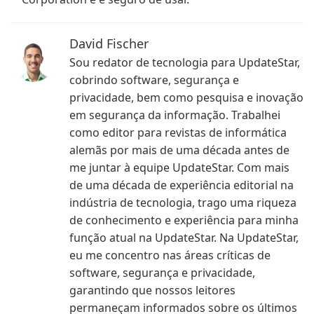
David Fischer
Sou redator de tecnologia para UpdateStar,
cobrindo software, segurança e
privacidade, bem como pesquisa e inovação
em segurança da informação. Trabalhei
como editor para revistas de informática
alemãs por mais de uma década antes de
me juntar à equipe UpdateStar. Com mais
de uma década de experiência editorial na
indústria de tecnologia, trago uma riqueza
de conhecimento e experiência para minha
função atual na UpdateStar. Na UpdateStar,
eu me concentro nas áreas críticas de
software, segurança e privacidade,
garantindo que nossos leitores
permaneçam informados sobre os últimos