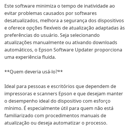
Este software minimiza o tempo de inatividade ao
evitar problemas causados por softwares
desatualizados, melhora a segurança dos dispositivos
e oferece opções flexíveis de atualização adaptadas às
preferências do usuário. Seja selecionando
atualizações manualmente ou ativando downloads
automáticos, o Epson Software Updater proporciona
uma experiência fluida.
**Quem deveria usá-lo?**
Ideal para pessoas e escritórios que dependem de
impressoras e scanners Epson e que desejam manter
o desempenho ideal do dispositivo com esforço
mínimo. É especialmente útil para quem não está
familiarizado com procedimentos manuais de
atualização ou deseja automatizar o processo.