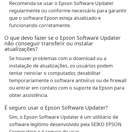
Recomenda-se usar o Epson Software Updater
regularmente ou conforme necessário para garantir
que o software Epson esteja atualizado e
funcionando corretamente.
O que devo fazer se o Epson Software Updater
não conseguir transferir ou instalar
atualizações?
Se houver problemas com o download ou a
instalação de atualizações, os usuários podem
tentar reiniciar o computador, desabilitar
temporariamente o software antivírus ou de firewall
ou entrar em contato com o suporte da Epson para
obter assistência.
É seguro usar o Epson Software Updater?
Sim, o Epson Software Updater é um utilitário de
software legítimo desenvolvido pela SEIKO EPSON
Corporation e é seguro de usar.