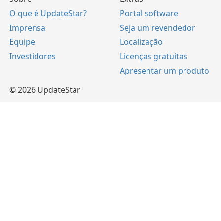
O que é UpdateStar?
Portal software
Imprensa
Seja um revendedor
Equipe
Localização
Investidores
Licenças gratuitas
Apresentar um produto
© 2026 UpdateStar