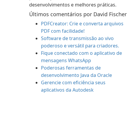
desenvolvimentos e melhores práticas.
Últimos comentários por David Fischer
PDFCreator: Crie e converta arquivos
PDF com facilidade!
Software de transmissão ao vivo
poderoso e versátil para criadores.
Fique conectado com o aplicativo de
mensagens WhatsApp
Poderosas ferramentas de
desenvolvimento Java da Oracle
Gerencie com eficiência seus
aplicativos da Autodesk