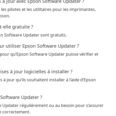
s à jour avec Epson Software Updater ?
s pilotes et les utilitaires pour les imprimantes,
pson.
-elle gratuite ?
son Software Updater sont gratuits.
ur utiliser Epson Software Updater ?
 pour qu’Epson Software Updater puisse vérifier et
s à jour logicielles à installer ?
s à jour qu’ils souhaitent installer à l’aide d’Epson
n Software Updater ?
e Updater régulièrement ou au besoin pour s’assurer
ne correctement.