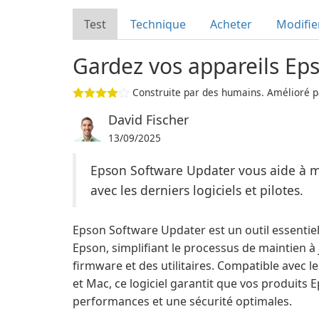
Test
Technique
Acheter
Modifie
Gardez vos appareils Eps
Construite par des humains. Amélioré pa
David Fischer
13/09/2025
Epson Software Updater vous aide à me
avec les derniers logiciels et pilotes.
Epson Software Updater est un outil essentiel 
Epson, simplifiant le processus de maintien à
firmware et des utilitaires. Compatible avec 
et Mac, ce logiciel garantit que vos produits
performances et une sécurité optimales.