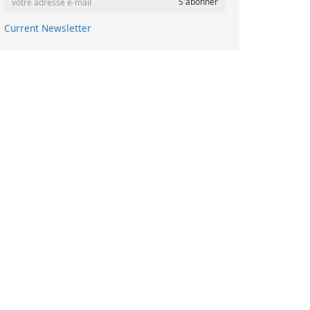
Current Newsletter