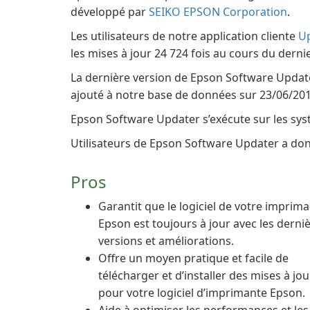
développé par
SEIKO EPSON Corporation
.
Les utilisateurs de notre application cliente
U
les mises à jour 24 724 fois au cours du derni
La dernière version de Epson Software Updater 
ajouté à notre base de données sur 23/06/201
Epson Software Updater s’exécute sur les sys
Utilisateurs de Epson Software Updater a donn
Pros
Garantit que le logiciel de votre imprim
Epson est toujours à jour avec les derni
versions et améliorations.
Offre un moyen pratique et facile de
télécharger et d’installer des mises à jou
pour votre logiciel d’imprimante Epson.